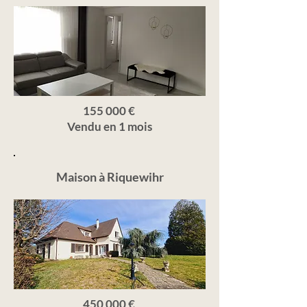
155 000 €
Vendu en 1 mois
Maison à Riquewihr
450 000 €