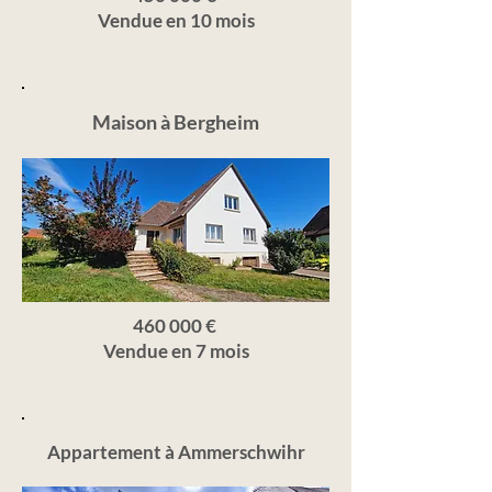
Vendue en 10 mois
Maison à Bergheim
460 000 €
Vendue en 7 mois
Appartement à Ammerschwihr