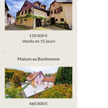
110 000 €
Vendu en 15 jours
Maison au Bonhomme
460 000 €