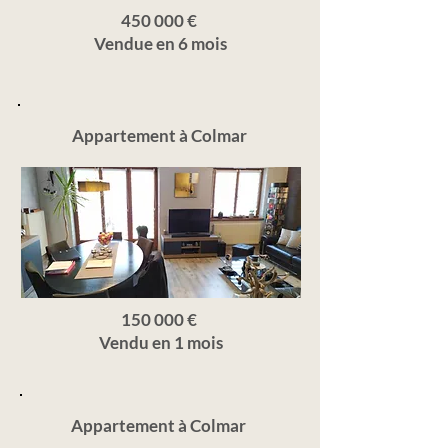
450 000 €
Vendue en 6 mois
Appartement à Colmar
150 000 €
Vendu en 1 mois
Appartement à Colmar