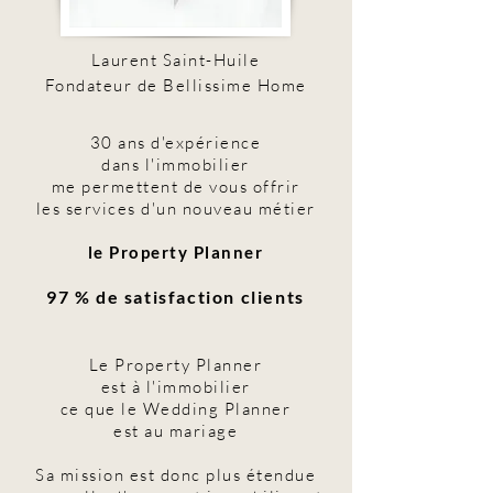
Laurent Saint-Huile
Fondateur de Bellissime Home
30 ans d'expérience
dans l'immobilier
me permettent
de vous offrir
les services
d'un nouveau métier
le Property Planner
97 % de satisfaction clients
Le Property Planner
est à l'immobilier
ce que le Wedding Planner
est au mariage
Sa mission est donc plus étendue