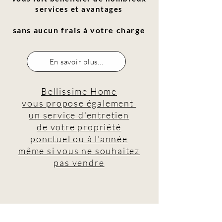
services et avantages
sans aucun frais à votre charge
En savoir plus...
Bellissime Home
vous propose également
un service d'entretien
de votre propriété
ponctuel ou à l'année
même si vous ne souhaitez
pas vendre