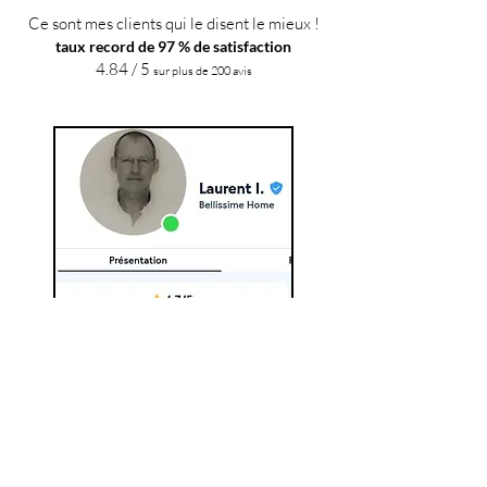
Ce sont mes clients qui le disent le mieux !
taux record de 97 % de satisfaction
4.84 / 5
sur plus de 200 avis