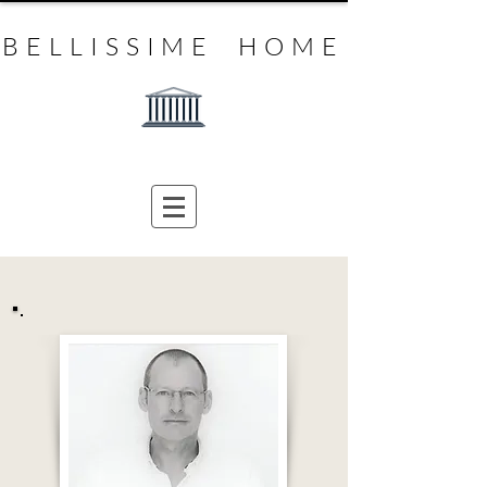
BELLISSIME HOME