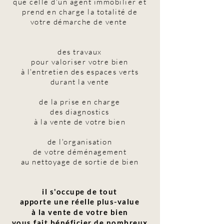
que celle d'un agent immobilier
et
prend en charge
la totalité de
votre démarche de vente
des travaux
pour valoriser votre bien
à l'entretien des espaces verts
durant la vente
de la prise en charge
des diagnostics
à la vente de votre bien
de l'organisation
de votre déménagement
au nettoyage de sortie de bien
il s'occupe de tout
apporte une réelle plus-value
à la vente de votre bien
vous fait bénéficier de nombreux